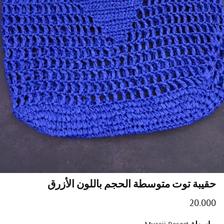
حقيبة توت متوسطة الحجم باللون الأزرق
Regular price
20.000