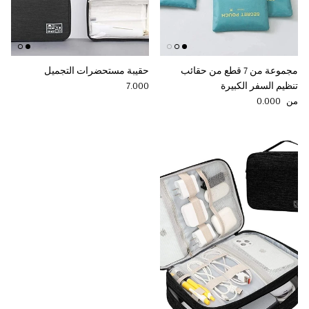
مجموعة من 7 قطع من حقائب
حقيبة مستحضرات التجميل
Regular price
تنظيم السفر الكبيرة
7.000
Regular price
0.000
من