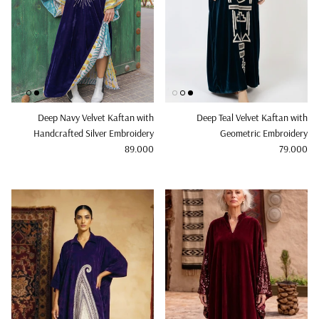
Deep Navy Velvet Kaftan with
Deep Teal Velvet Kaftan with
Handcrafted Silver Embroidery
Geometric Embroidery
Regular price
Regular price
89.000
79.000