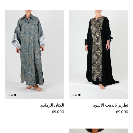
تطريز بالذهب الأسود
الكتان الرمادي
Regular price
Regular price
69.000
69.000