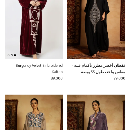
قفطان أخضر مطرز بأكمام فنية -
Burgundy Velvet Embroidered
مقاس واحد، طول 55 بوصة
Kaftan
Regular price
Regular price
89.000
79.000