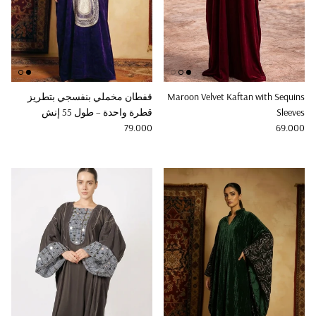
Maroon Velvet Kaftan with Sequins
قفطان مخملي بنفسجي بتطريز
Sleeves
قطرة واحدة – طول 55 إنش
Regular price
Regular price
79.000
69.000