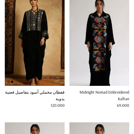
Midnight Nomad Embroidered
قفطان مخملي أسود بتفاصيل فضية
Kaftan
يدوية
Regular price
Regular price
120.000
69.000