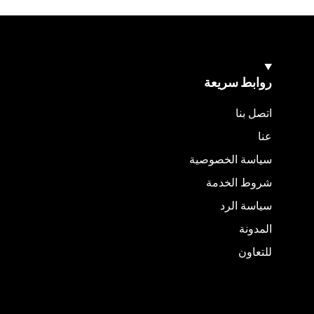
روابط سريعة
اتصل بنا
عنا
سياسة الخصوصية
شروط الخدمة
سياسة الرد
المدونة
للتعاون