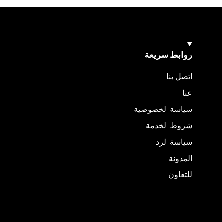
روابط سريعة
اتصل بنا
عنا
سياسة الخصوصية
شروط الخدمة
سياسة الرد
المدونة
للتعاون