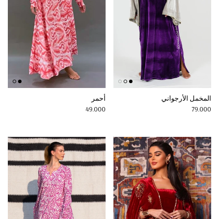
المخمل الأرجواني
أحمر
Regular price
Regular price
49.000
79.000