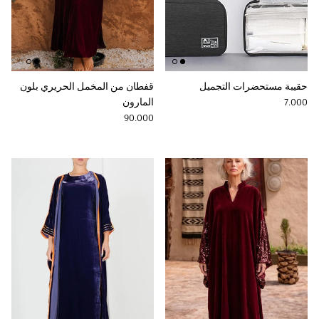
حقيبة مستحضرات التجميل
قفطان من المخمل الحريري بلون
Regular price
7.000
المارون
Regular price
90.000