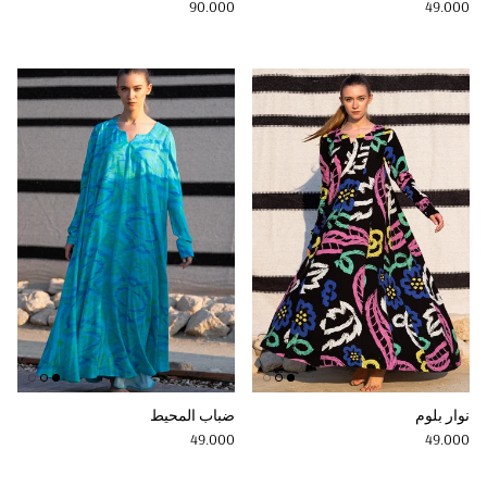
Regular price
Regular price
90.000
49.000
نوار بلوم
ضباب المحيط
Regular price
Regular price
49.000
49.000