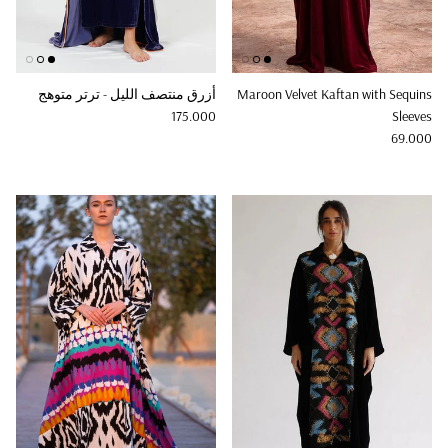
Maroon Velvet Kaftan with Sequins
أزرق منتصف الليل - ترتر متوهج
Regular price
175.000
Sleeves
Regular price
69.000